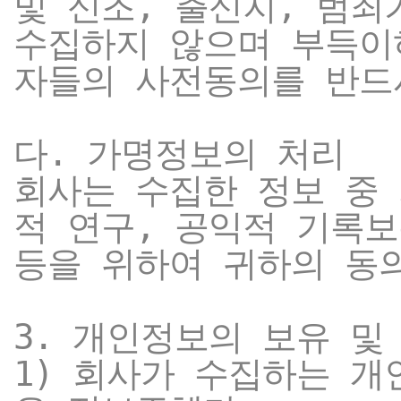
및 신조, 출신지, 범죄
수집하지 않으며 부득이
자들의 사전동의를 반드
다. 가명정보의 처리
회사는 수집한 정보 중
적 연구, 공익적 기록
등을 위하여 귀하의 동
3. 개인정보의 보유 및
1) 회사가 수집하는 개