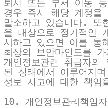
퇴사 또는 부서 이동 
경우 즉시 해당 계정을
말소하고 있습니다. 또
을 대상으로 정기적인 
시하고 있으면 이를 통
최상의 보안마인드를 가
개인정보관련 취급자의 
된 상태에서 이루어지며,
정보 사고에 대한 책임
10. 개인정보관리책임자