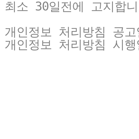
최소 30일전에 고지합니
개인정보 처리방침 공고일자
개인정보 처리방침 시행일자