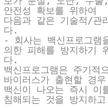
보가 분실, 도난, 누출
안전성 확보를 위하여
다음과 같은 기술적/관
다.
- 회사는 백신프로그램
의한 피해를 방지하기 
다.
백신프로그램은 주기적으
바이러스가 출현할 경우
백신이 나오는 즉시 이
침해되는 것을 방지하고