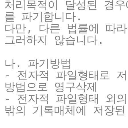
처리목적이 달성된 경우
를 파기합니다.
다만, 다른 법률에 따
그러하지 않습니다.
나. 파기방법
- 전자적 파일형태로 저
방법으로 영구삭제
- 전자적 파일형태 외의
밖의 기록매체에 저장된