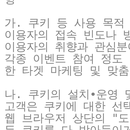
가. 쿠키 등 사용 목적
이용자의 접속 빈도나 
이용자의 취향과 관심분
각종 이벤트 참여 정도 
한 타겟 마케팅 및 맞춤
나. 쿠키의 설치∙운영 
고객은 쿠키에 대한 선
웹 브라우저 상단의 "도
든 쿠키를 다 받아들이