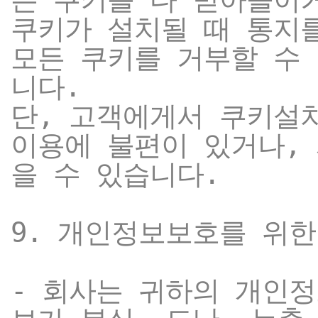
쿠키가 설치될 때 통지
모든 쿠키를 거부할 수
니다.
단, 고객에게서 쿠키설
이용에 불편이 있거나,
을 수 있습니다.
9. 개인정보보호를 위
- 회사는 귀하의 개인