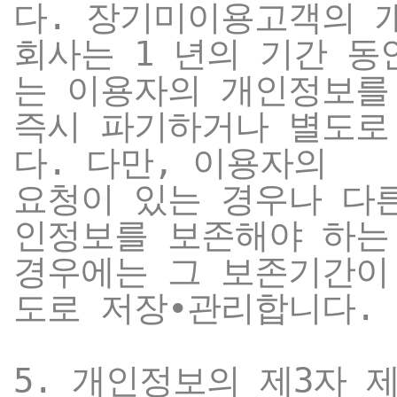
다. 장기미이용고객의 
회사는 1 년의 기간 
는 이용자의 개인정보를
즉시 파기하거나 별도로
다. 다만, 이용자의
요청이 있는 경우나 다
인정보를 보존해야 하는
경우에는 그 보존기간이
도로 저장∙관리합니다.
5. 개인정보의 제3자 