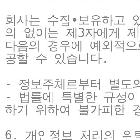
회사는 수집∙보유하고 
의 없이는 제3자에게 
다음의 경우에 예외적으
공할 수 있습니다.
- 정보주체로부터 별도
- 법률에 특별한 규정
하기 위하여 불가피한 
6. 개인정보 처리의 위