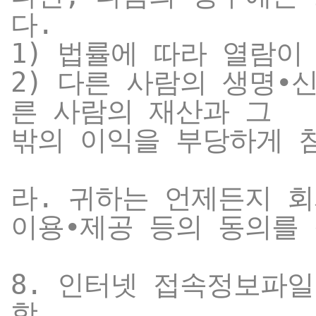
다.
1) 법률에 따라 열람이
2) 다른 사람의 생명∙
른 사람의 재산과 그
밖의 이익을 부당하게 
라. 귀하는 언제든지 
이용∙제공 등의 동의를
8. 인터넷 접속정보파일(
항