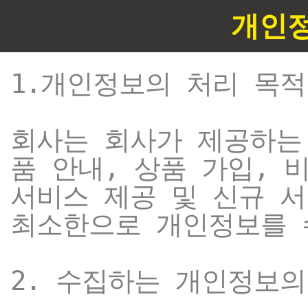
개인
1.개인정보의 처리 목적
회사는 회사가 제공하는
품 안내, 상품 가입, 
서비스 제공 및 신규 
최소한으로 개인정보를 
2. 수집하는 개인정보의