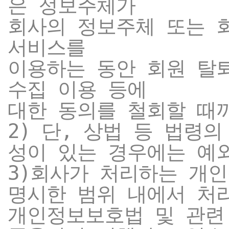
은 정보주체가
회사의 정보주체 또는 
서비스를
이용하는 동안 회원 탈
수집 이용 등에
대한 동의를 철회할 때
2) 단, 상법 등 법령
성이 있는 경우에는 예
3)회사가 처리하는 개
명시한 범위 내에서 처
개인정보보호법 및 관련