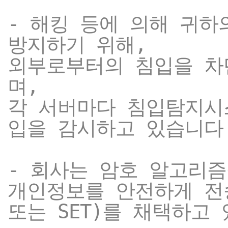
- 해킹 등에 의해 귀
방지하기 위해,
외부로부터의 침입을 차
며,
각 서버마다 침입탐지시
입을 감시하고 있습니다
- 회사는 암호 알고리
개인정보를 안전하게 전송
또는 SET)를 채택하고