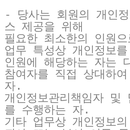
- 당사는 회원의 개인
스 제공을 위해
필요한 최소한의 인원으
업무 특성상 개인정보를
인원에 해당하는 자는 
참여자를 직접 상대하여
자.
개인정보관리책임자 및 
를 수행하는 자.
기타 업무상 개인정보의