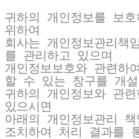
귀하의 개인정보를 보호
위하여
회사는 개인정보관리책임
를 관리하고 있으며
개인정보보호와 관련하여
할 수 있는 창구를 개
귀하의 개인정보와 관련
있으시면
아래의 개인정보관리 책
조치하여 처리 결과를 