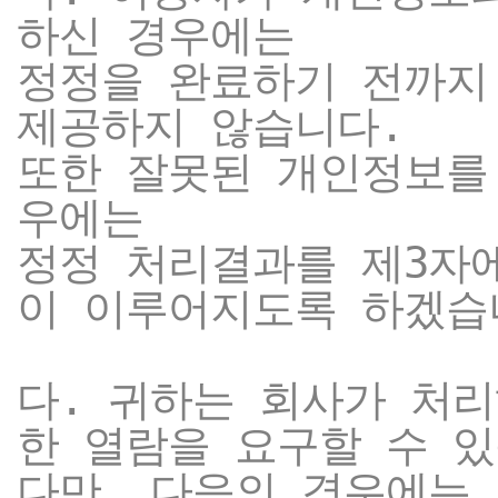
하신 경우에는
정정을 완료하기 전까지
제공하지 않습니다.
또한 잘못된 개인정보를
우에는
정정 처리결과를 제3자
이 이루어지도록 하겠습
다. 귀하는 회사가 처
한 열람을 요구할 수 있
다만, 다음의 경우에는