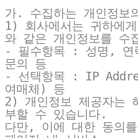
가. 수집하는 개인정보
1) 회사에서는 귀하에
와 같은 개인정보를 수
- 필수항목 : 성명, 
문의 등
- 선택항목 : IP Add
여매체) 등
2) 개인정보 제공자는 
부할 수 있습니다.
다만, 이에 대한 동의