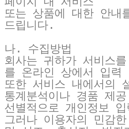
페이지 내 서비스
또는 상품에 대한 안내
드립니다.
나. 수집방법
회사는 귀하가 서비스를
를 온라인 상에서 입력
또한 서비스 내에서의 
통계분석이나 경품 제공
선별적으로 개인정보 입
그러나 이용자의 민감한