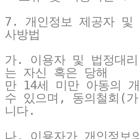
7. 개인정보 제공자 및
사방법
가. 이용자 및 법정대
는 자신 혹은 당해
만 14세 미만 아동의
수 있으며, 동의철회(
니다.
나. 이용자가 개인정보