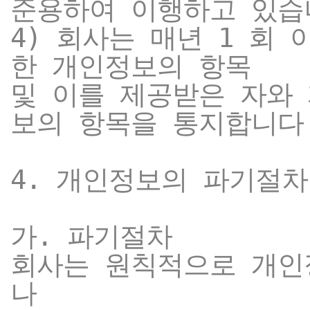
준용하여 이행하고 있습
4) 회사는 매년 1 회
한 개인정보의 항목
및 이를 제공받은 자와
보의 항목을 통지합니다
4. 개인정보의 파기절차
가. 파기절차
회사는 원칙적으로 개인
나