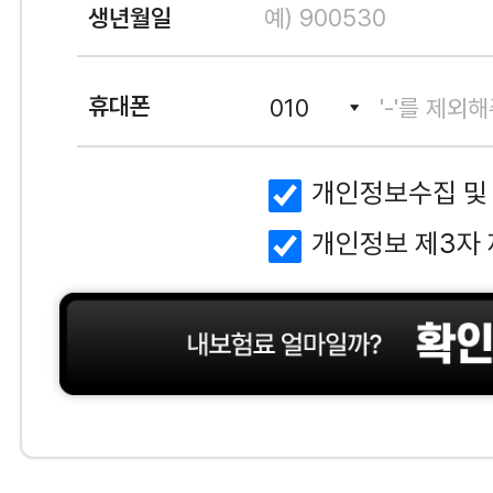
생년월일
휴대폰
개인정보수집 및
개인정보 제3자