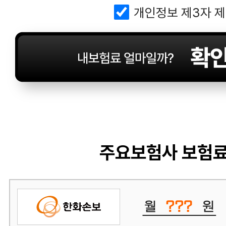
개인정보 제3자 
주요보험사 보험료